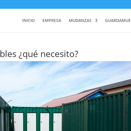
INICIO
EMPRESA
MUDANZAS
GUARDAMUE
les ¿qué necesito?