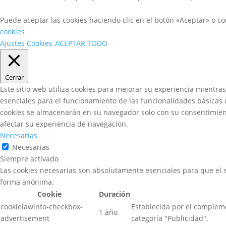
Puede aceptar las cookies haciendo clic en el botón «Aceptar» o co
cookies
Ajustes Cookies
ACEPTAR TODO
Cerrar
Este sitio web utiliza cookies para mejorar su experiencia mientra
esenciales para el funcionamiento de las funcionalidades básicas 
cookies se almacenarán en su navegador solo con su consentimiento
afectar su experiencia de navegación.
Necesarias
Necesarias
Siempre activado
Las cookies necesarias son absolutamente esenciales para que el s
forma anónima.
Cookie
Duración
cookielawinfo-checkbox-
Establecida por el compleme
1 año
advertisement
categoría "Publicidad".