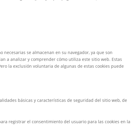
 como necesarias se almacenan en su navegador, ya que son
an a analizar y comprender cómo utiliza este sitio web. Estas
ero la exclusión voluntaria de algunas de estas cookies puede
lidades básicas y características de seguridad del sitio web, de
ra registrar el consentimiento del usuario para las cookies en la