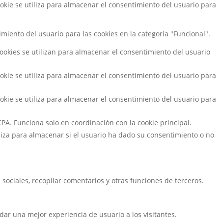
kie se utiliza para almacenar el consentimiento del usuario para
miento del usuario para las cookies en la categoría "Funcional".
okies se utilizan para almacenar el consentimiento del usuario
kie se utiliza para almacenar el consentimiento del usuario para
kie se utiliza para almacenar el consentimiento del usuario para
PA. Funciona solo en coordinación con la cookie principal.
liza para almacenar si el usuario ha dado su consentimiento o no
sociales, recopilar comentarios y otras funciones de terceros.
dar una mejor experiencia de usuario a los visitantes.