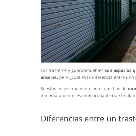
Los trasteros y guardamuebles
son espacios 
enseres,
pero ¿cuál es la diferencia entre uno 
Si estás en ese momento en el que has de
mud
inmediatamente, es muy probable que te plant
Diferencias entre un tra