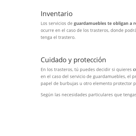
Inventario
Los servicios de
guardamuebles te obligan a r
ocurre en el caso de los trasteros, donde podr
tenga el trastero.
Cuidado y protección
En los trasteros, tú puedes decidir si quieres
c
en el caso del servicio de guardamuebles, el 
papel de burbujas u otro elemento protector p
Según las necesidades particulares que tengas