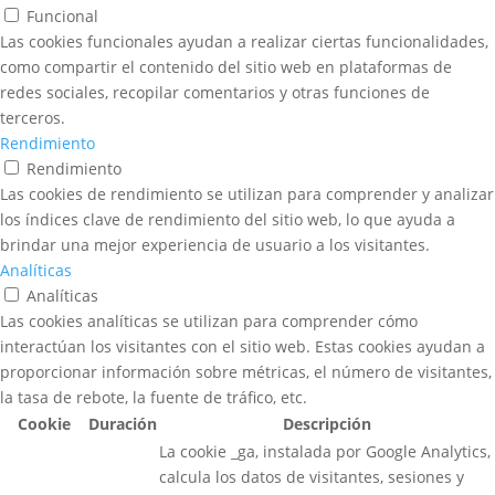
Funcional
Las cookies funcionales ayudan a realizar ciertas funcionalidades,
como compartir el contenido del sitio web en plataformas de
redes sociales, recopilar comentarios y otras funciones de
terceros.
Rendimiento
Rendimiento
Las cookies de rendimiento se utilizan para comprender y analizar
los índices clave de rendimiento del sitio web, lo que ayuda a
brindar una mejor experiencia de usuario a los visitantes.
Analíticas
Analíticas
Las cookies analíticas se utilizan para comprender cómo
interactúan los visitantes con el sitio web. Estas cookies ayudan a
proporcionar información sobre métricas, el número de visitantes,
la tasa de rebote, la fuente de tráfico, etc.
Cookie
Duración
Descripción
La cookie _ga, instalada por Google Analytics,
calcula los datos de visitantes, sesiones y