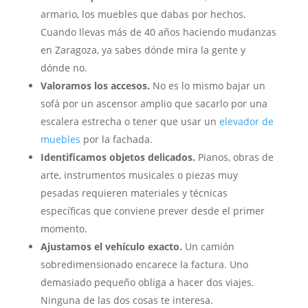
armario, los muebles que dabas por hechos.
Cuando llevas más de 40 años haciendo mudanzas
en Zaragoza, ya sabes dónde mira la gente y
dónde no.
Valoramos los accesos.
No es lo mismo bajar un
sofá por un ascensor amplio que sacarlo por una
escalera estrecha o tener que usar un
elevador de
muebles
por la fachada.
Identificamos objetos delicados.
Pianos, obras de
arte, instrumentos musicales o piezas muy
pesadas requieren materiales y técnicas
específicas que conviene prever desde el primer
momento.
Ajustamos el vehículo exacto.
Un camión
sobredimensionado encarece la factura. Uno
demasiado pequeño obliga a hacer dos viajes.
Ninguna de las dos cosas te interesa.