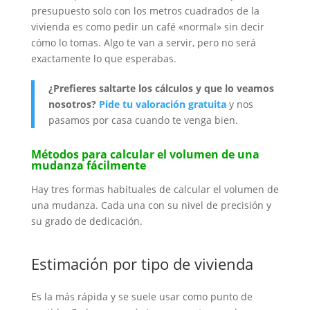
presupuesto solo con los metros cuadrados de la
vivienda es como pedir un café «normal» sin decir
cómo lo tomas. Algo te van a servir, pero no será
exactamente lo que esperabas.
¿Prefieres saltarte los cálculos y que lo veamos
nosotros?
Pide tu valoración gratuita
y nos
pasamos por casa cuando te venga bien.
Métodos para calcular el volumen de una
mudanza fácilmente
Hay tres formas habituales de calcular el volumen de
una mudanza. Cada una con su nivel de precisión y
su grado de dedicación.
Estimación por tipo de vivienda
Es la más rápida y se suele usar como punto de