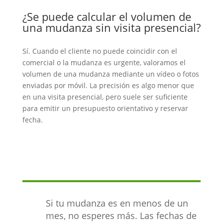
¿Se puede calcular el volumen de
una mudanza sin visita presencial?
Sí. Cuando el cliente no puede coincidir con el
comercial o la mudanza es urgente, valoramos el
volumen de una mudanza mediante un vídeo o fotos
enviadas por móvil. La precisión es algo menor que
en una visita presencial, pero suele ser suficiente
para emitir un presupuesto orientativo y reservar
fecha.
Si tu mudanza es en menos de un
mes, no esperes más. Las fechas de