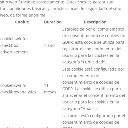
sitio web funcione correctamente. Estas cookies garantizan
funcionalidades básicas y características de seguridad del sitio
web, de forma anónima.
Cookie
Duración
Descripción
Establecida por el complemento
de consentimiento de cookies de
cookielawinfo-
GDPR, esta cookie se utiliza para
checkbox-
1 año
registrar el consentimiento del
advertisement
usuario para las cookies en la
categoría "Publicidad".
Esta cookie está configurada por
el complemento de
consentimiento de cookies de
cookielawinfo-
11
GDPR. La cookie se utiliza para
checkbox-analytics
meses
almacenar el consentimiento del
usuario para las cookies en la
categoría "Análisis".
La cookie está configurada por el
consentimiento de cookies de