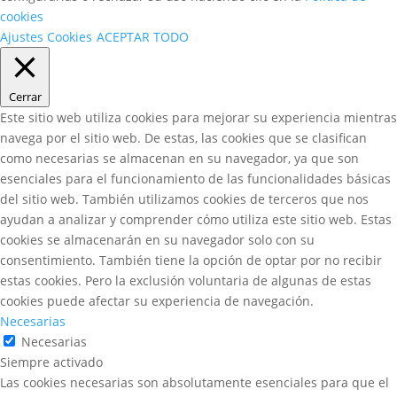
cookies
Ajustes Cookies
ACEPTAR TODO
Cerrar
Este sitio web utiliza cookies para mejorar su experiencia mientras
navega por el sitio web. De estas, las cookies que se clasifican
como necesarias se almacenan en su navegador, ya que son
esenciales para el funcionamiento de las funcionalidades básicas
del sitio web. También utilizamos cookies de terceros que nos
ayudan a analizar y comprender cómo utiliza este sitio web. Estas
cookies se almacenarán en su navegador solo con su
consentimiento. También tiene la opción de optar por no recibir
estas cookies. Pero la exclusión voluntaria de algunas de estas
cookies puede afectar su experiencia de navegación.
Necesarias
Necesarias
Siempre activado
Las cookies necesarias son absolutamente esenciales para que el