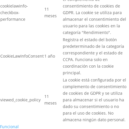
cookielawinfo-
consentimiento de cookies de
11
checkbox-
GDPR. La cookie se utiliza para
meses
performance
almacenar el consentimiento del
usuario para las cookies en la
categoría "Rendimiento".
Registra el estado del botón
predeterminado de la categoría
correspondiente y el estado de
CookieLawInfoConsent
1 año
CCPA. Funciona solo en
coordinación con la cookie
principal.
La cookie está configurada por el
complemento de consentimiento
de cookies de GDPR y se utiliza
11
viewed_cookie_policy
para almacenar si el usuario ha
meses
dado su consentimiento o no
para el uso de cookies. No
almacena ningún dato personal.
Funcional