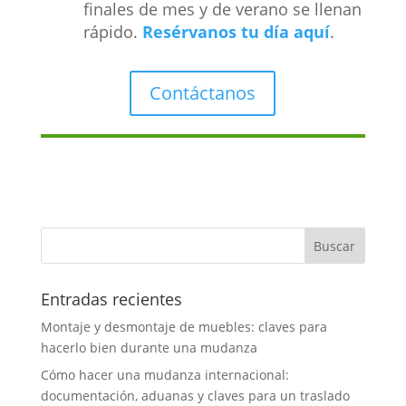
finales de mes y de verano se llenan
rápido.
Resérvanos tu día aquí
.
Contáctanos
Entradas recientes
Montaje y desmontaje de muebles: claves para
hacerlo bien durante una mudanza
Cómo hacer una mudanza internacional:
documentación, aduanas y claves para un traslado