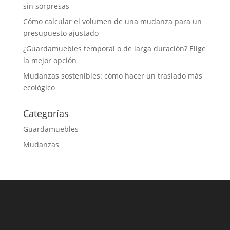
sin sorpresas
Cómo calcular el volumen de una mudanza para un
presupuesto ajustado
¿Guardamuebles temporal o de larga duración? Elige
la mejor opción
Mudanzas sostenibles: cómo hacer un traslado más
ecológico
Categorías
Guardamuebles
Mudanzas