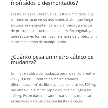
montados o desmontados?
Los muebles se valoran en su estado montado, que
es como ocupan en su uso habitual. Aunque luego
algunos se desmonten para viajar mejor, a efectos
de presupuesto cuentan en su tamaño original, ya
que requieren los mismos materiales de protección y
el mismo tiempo de manipulación.
¿Cuánto pesa un metro cúbico de
mudanza?
Un metro cúbico de mudanza pesa, de media, entre
200 y 300 kg. El contenido marca grandes
diferencias: 1 m³ de libros puede superar los 500 kg,
mientras que 1 m³ de ropa o cojines no llega a los
100 kg. Es un dato relevante cuando hay que usar
ascensores o elevadores con límite de carga.