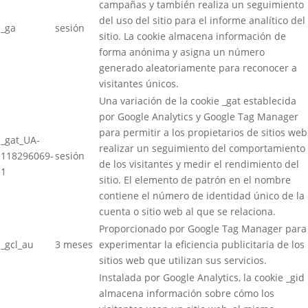
campañas y también realiza un seguimiento
del uso del sitio para el informe analítico del
_ga
sesión
sitio. La cookie almacena información de
forma anónima y asigna un número
generado aleatoriamente para reconocer a
visitantes únicos.
Una variación de la cookie _gat establecida
por Google Analytics y Google Tag Manager
para permitir a los propietarios de sitios web
_gat_UA-
realizar un seguimiento del comportamiento
118296069-
sesión
de los visitantes y medir el rendimiento del
1
sitio. El elemento de patrón en el nombre
contiene el número de identidad único de la
cuenta o sitio web al que se relaciona.
Proporcionado por Google Tag Manager para
_gcl_au
3 meses
experimentar la eficiencia publicitaria de los
sitios web que utilizan sus servicios.
Instalada por Google Analytics, la cookie _gid
almacena información sobre cómo los