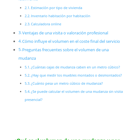
Estimación por tipo de vivienda
Inventario habitación por habitación
Calculadora online
Ventajas de una visita o valoración profesional
Cómo influye el volumen en el coste final del servicio
Preguntas frecuentes sobre el volumen de una
mudanza
¿Cuántas cajas de mudanza caben en un metro cúbico?
¿Hay que medir los muebles montados o desmontados?
¿Cuánto pesa un metro cúbico de mudanza?
¿Se puede calcular el volumen de una mudanza sin visita
presencial?