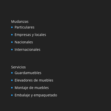
Mudanzas
Particulares
Empresas y locales
Nacionales
Internacionales
Servicios
Guardamuebles
Elevadores de muebles
Montaje de muebles
Embalaje y empaquetado