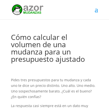
Cómo calcular el
volumen de una
mudanza para un
presupuesto ajustado
Pides tres presupuestos para tu mudanza y cada
uno te dice un precio distinto. Uno alto. Uno medio.
Uno sospechosamente barato. ¿Cuál es el bueno?
¿En quién confías?
La respuesta casi siempre está en un dato muy