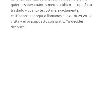
quieres saber cuántos metros cúbicos ocuparía tu
traslado y cuánto te costaría exactamente,
escríbenos por aquí o llámanos al
876 70 29 28
. La
visita y el presupuesto son gratis. Tú decides
después.