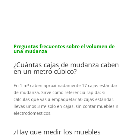
Preguntas frecuentes sobre el volumen de
una mudanza
¿Cuántas cajas de mudanza caben
en un metro cúbico?
En 1 m³ caben aproximadamente 17 cajas estándar
de mudanza. Sirve como referencia rápida: si
calculas que vas a empaquetar 50 cajas estándar,
llevas unos 3 m³ solo en cajas, sin contar muebles ni
electrodomésticos.
¿Hay que medir los muebles