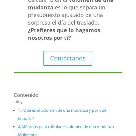
mudanza
es lo que separa un
presupuesto ajustado de una
sorpresa el día del traslado.
¿Prefieres que lo hagamos
nosotros por ti?
Contáctanos
Contenido
¿Qué es el volumen de una mudanza y por qué
importa?
Métodos para calcular el volumen de una mudanza
fácilmente